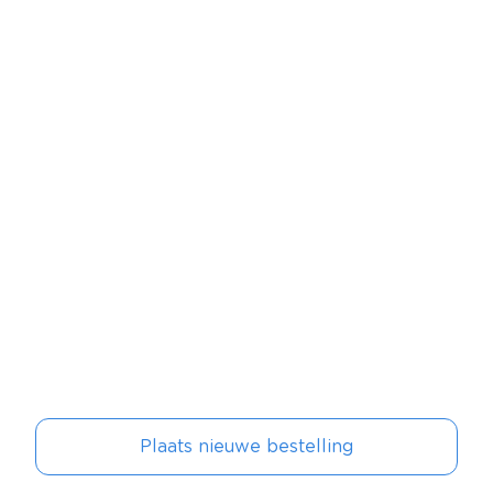
Plaats nieuwe bestelling